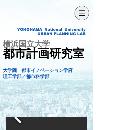
YOKOHAMA National University
URBAN PLANNING LAB
​横浜国立大学
​都市計画研究室
大学院 都市イノベーション学府
​理工学部／都市科学部