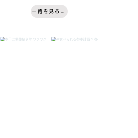
一覧を見る →