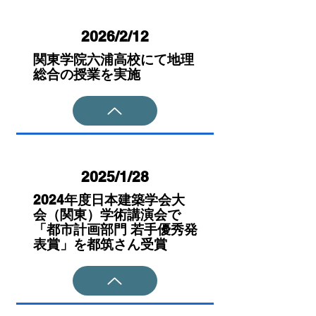
2026/2/12
関東学院六浦高校にて地理
総合の授業を実施
2025/1/28
2024年度日本建築学会大
会（関東）学術講演会で
「都市計画部門 若手優秀発
表賞」を都筑さん受賞