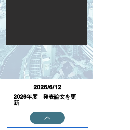
2026/6/12
2026年度 発表論文を更
新